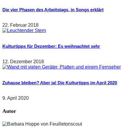
Die vier Phasen des Arbeitstags, in Songs erklärt
22. Februar 2018
Kulturtipps für Dezember: Es weihnachtet sehr
12. Dezember 2018
Zuhause bleiben? Aber ja! Die Kulturtipps im April 2020
9. April 2020
Autor