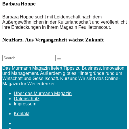
Barbara Hoppe
Barbara Hoppe sucht mit Leidenschaft nach dem
Außergewöhnlichen in der Kulturlandschaft und veröffentlicht
ihre Entdeckungen in ihrem Magazin Feuilletonscout.
NeuHarz. Aus Vergangenheit wächst Zukunft
Das Murmann Magazin liefert Tipps zu Business, Innovation
und Management. Außerdem gibt es Hintergründe rund um
Wirtschaft und Gesellschaft. Kurzum: Wir sind das Online-
Magazin für Weiterdenker.
Über das Murmann Magazin
Datenschutz
Impressum
Kontakt