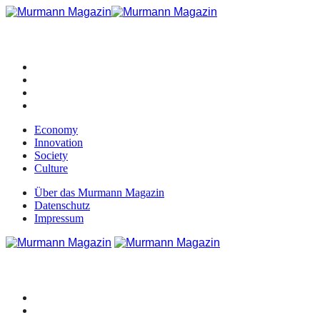
Economy
Innovation
Society
Culture
Über das Murmann Magazin
Datenschutz
Impressum