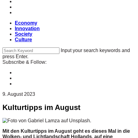
Economy
Innovation
Society
Culture
Input your search keywords and
press Enter.
Subscribe & Follow:
9. August 2023
Kulturtipps im August
Mit den Kulturtipps im August geht es dieses Mal in die
Wolken- und Lichtlandschaft Hollands, auf eine