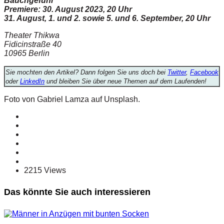
Bauchgefühl
Premiere: 30. August 2023, 20 Uhr
31. August, 1. und 2. sowie 5. und 6. September, 20 Uhr
Theater Thikwa
Fidicinstraße 40
10965 Berlin
Sie mochten den Artikel? Dann folgen Sie uns doch bei
Twitter
,
Facebook
oder
LinkedIn
und bleiben Sie über neue Themen auf dem Laufenden!
Foto von Gabriel Lamza auf Unsplash.
2215 Views
Das könnte Sie auch interessieren