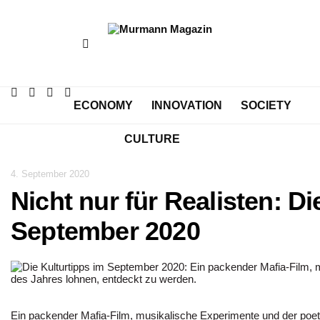
ECONOMY
INNOVATION
SOCIETY
CULTURE
4. September 2020
Nicht nur für Realisten: Di
September 2020
Ein packender Mafia-Film, musikalische Experimente und der poe