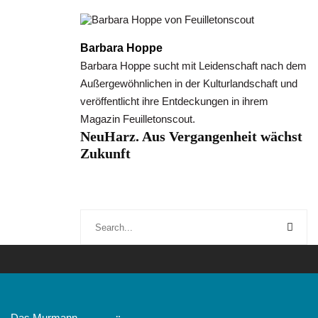
Barbara Hoppe
Barbara Hoppe sucht mit Leidenschaft nach dem
Außergewöhnlichen in der Kulturlandschaft und
veröffentlicht ihre Entdeckungen in ihrem
Magazin Feuilletonscout.
NeuHarz. Aus Vergangenheit wächst
Zukunft
Das Murmann