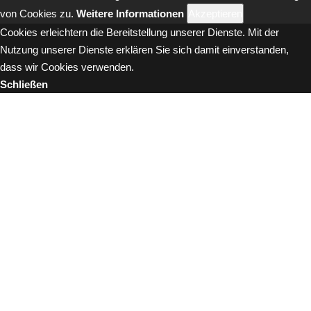
von Cookies zu.
Weitere Informationen
Akzeptieren
Cookies erleichtern die Bereitstellung unserer Dienste. Mit der
Nutzung unserer Dienste erklären Sie sich damit einverstanden,
dass wir Cookies verwenden.
Schließen