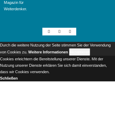
Magazin für
Weiterdenker.
Durch die weitere Nutzung der Seite stimmen Sie der Verwendung
von Cookies zu.
Weitere Informationen
Akzeptieren
Cookies erleichtern die Bereitstellung unserer Dienste. Mit der
Nutzung unserer Dienste erklären Sie sich damit einverstanden,
dass wir Cookies verwenden.
Schließen