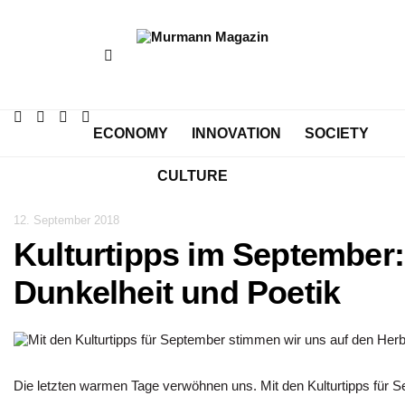
ECONOMY
INNOVATION
SOCIETY
CULTURE
12. September 2018
Kulturtipps im September
Dunkelheit und Poetik
Die letzten warmen Tage verwöhnen uns. Mit den Kulturtipps für S