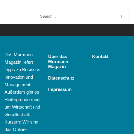
Das Murmann
Über das
Kontakt
Murmann
Magazin liefert
Magazin
Tipps zu Business,
Innovation und
Datenschutz
Management.
Impressum
Außerdem gibt es
Hintergründe rund
um Wirtschaft und
Gesellschaft.
Kurzum: Wir sind
das Online-