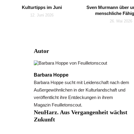
Kulturtipps im Juni
Sven Murmann über un
menschliche Fähig
12. Juni 2026
26. Mai 2026
Autor
Barbara Hoppe
Barbara Hoppe sucht mit Leidenschaft nach dem
Außergewöhnlichen in der Kulturlandschaft und
veröffentlicht ihre Entdeckungen in ihrem
Magazin Feuilletonscout.
NeuHarz. Aus Vergangenheit wächst
Zukunft